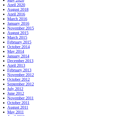
May 2020
April 2020
August 2018
April 2016
March 2016
January 2016
November 2015
August 2015
March 2015
February 2015
October 2014
May 2014
January 2014
December 2013
April 2013
February 2013
November 2012
October 2012
September 2012
July 2012
June 2012
November 2011
October 2011
August 2011
May 2011